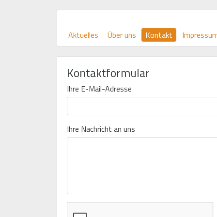
(Aktuelle
Aktuelles
Über uns
Kontakt
Impressu
Seite)
Kontaktformular
Ihre E-Mail-Adresse
Ihre Nachricht an uns