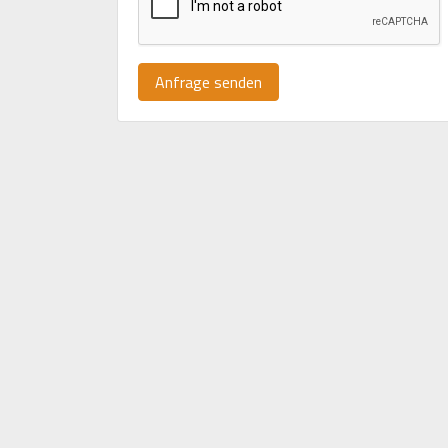
Anfrage senden